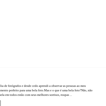
ia de fotógrafos e desde cedo aprendi a observar as pessoas ao meu
mento perfeito para uma bela foto.Mas e o que é uma bela foto?Não, não
ela em todos estão com seus melhores sorrisos, roupas ...