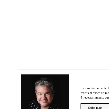
Eu nasci em uma famíl
redor em busca do mo
é necessariamente aqu
Saiba mais